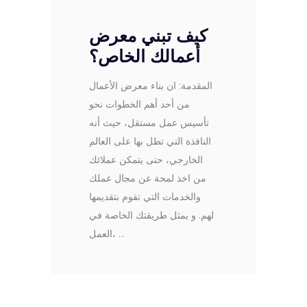
كيف تبني معرض
أعمالك الخاص؟
المقدمة: ان بناء معرض الأعمال
من أحد أهم الخطوات نحو
تأسيس عمل مستقل، حيث أنه
النافذة التي تطل بها على العالم
الخارجي، حتى يتمكن عملائك
من اخذ لمحة عن مجال عملك
والخدمات التي تقوم بتقديمها
لهم. و يمثل طريقتك الخاصة في
العمل،