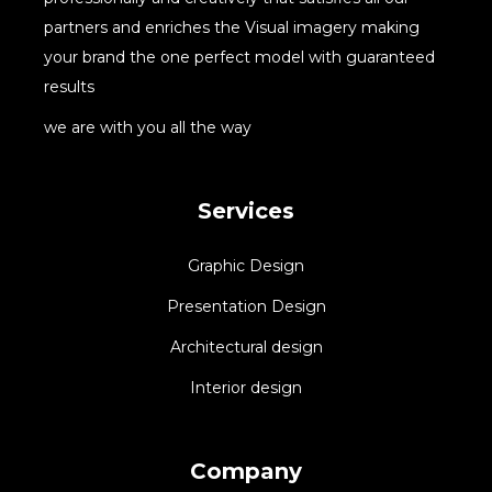
partners and enriches the Visual imagery making
your brand the one perfect model with guaranteed
results
we are with you all the way
Services
Graphic Design
Presentation Design
Architectural design
Interior design
Company